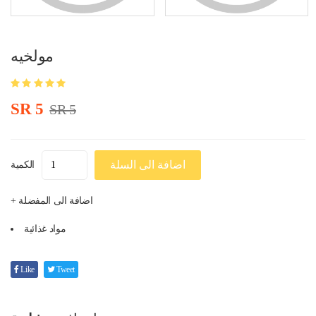
مولخيه
SR 5
SR 5
اضافة الى السلة
الكمية
+ اضافة الى المفضلة
مواد غذائية
Like
Tweet