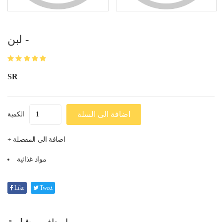
لبن -
SR
اضافة الى السلة
الكمية
+ اضافة الى المفضلة
مواد غذائية
Like
Tweet