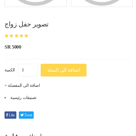
تصوير حفل زواج
SR 5000
اضافة الى السلة
الكمية
+ اضافة الى المفضلة
تصنيفات رئيسية
Like
Tweet