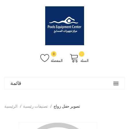
0
السلة
المفضلة
قائمة
تصوير حفل زواج
تصنيفات رئيسية
الرئيسية