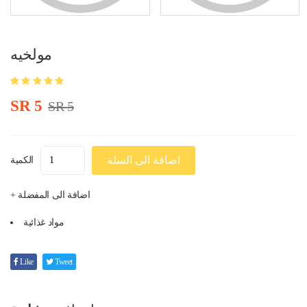
مولخيه
SR 5
SR 5
اضافة الى السلة
الكمية
+ اضافة الى المفضلة
مواد غذائية
Like
Tweet