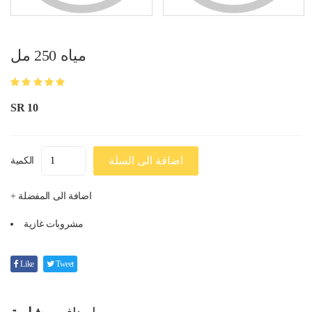
مياه 250 مل
SR 10
اضافة الى السلة
الكمية
+ اضافة الى المفضلة
مشروبات غازية
Like
Tweet