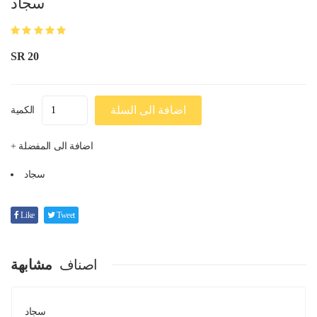
سجاد
SR 20
اضافة الى السلة
الكمية
+ اضافة الى المفضلة
سجاد
Like
Tweet
اصناف
مشابهة
سجاد