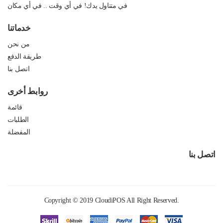
في متناول يدك! في أي وقت .. في أي مكان
خدماتنا
من نحن
طريقة الدفع
اتصل بنا
روابط أخرى
قائمة
الطلبات
المفضلة
اتصل بنا
Copyright © 2019
CloudiPOS
All Right Reserved.