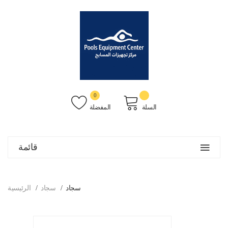
0
السلة
المفضلة
قائمة
سجاد
سجاد
الرئيسية