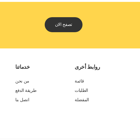
تصفح الان
روابط أخرى
خدماتنا
قائمة
من نحن
الطلبات
طريقة الدفع
المفضلة
اتصل بنا