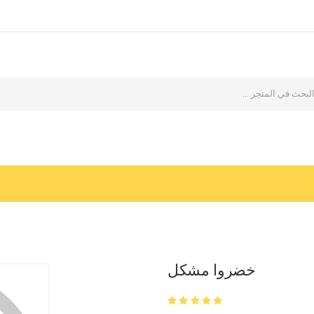
خضروا مشكل