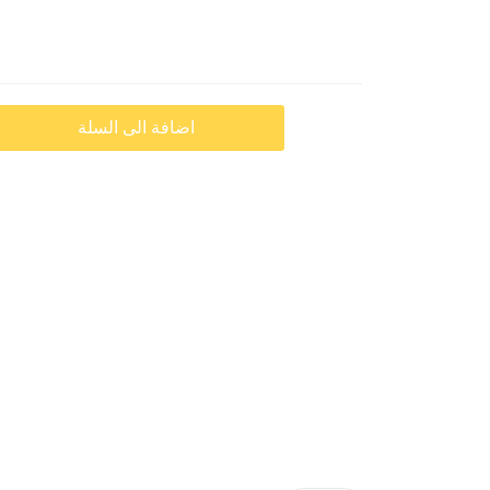
اضافة الى السلة