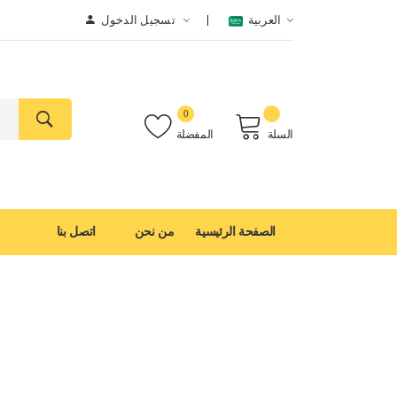
العربية
تسجيل الدخول
0
السلة
المفضلة
الصفحة الرئيسية
من نحن
اتصل بنا