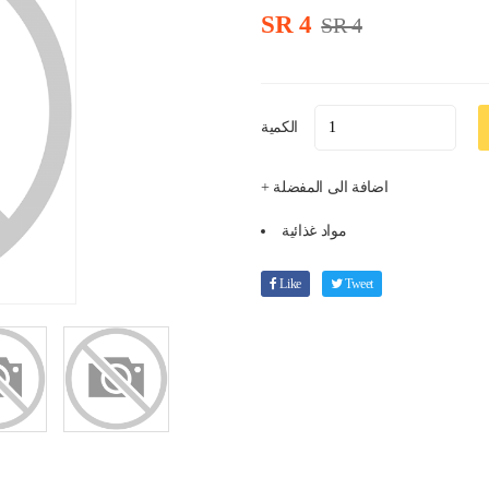
SR 4
SR 4
الكمية
+ اضافة الى المفضلة
مواد غذائية
Like
Tweet