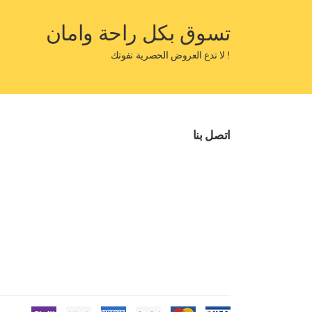
تسوق بكل راحة وامان
! لا تدع العروض الحصرية تفوتك
اتصل بنا