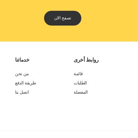
تصفح الان
روابط أخرى
خدماتنا
قائمة
من نحن
الطلبات
طريقة الدفع
المفضلة
اتصل بنا