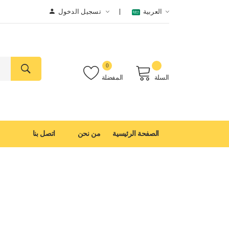
العربية
تسجيل الدخول
0
السلة
المفضلة
الصفحة الرئيسية
من نحن
اتصل بنا