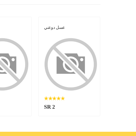
عسل دوعني
عسل دوعني
SR 2
SR 2