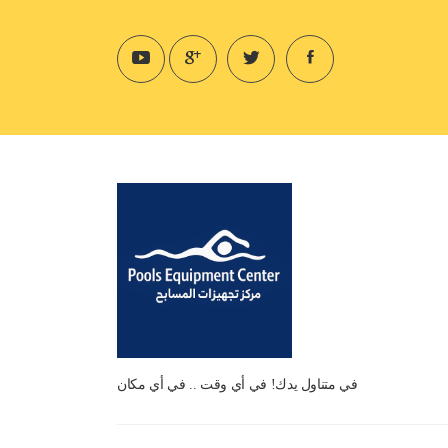
في متناول يدك! في أي وقت .. في أي مكان