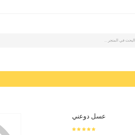
عسل دوعني