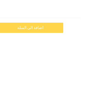
اضافة الى السلة