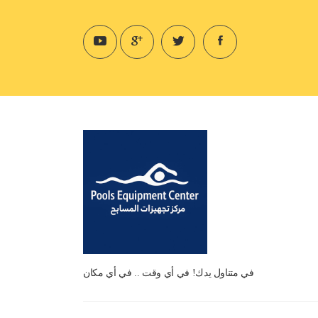
في متناول يدك! في أي وقت .. في أي مكان