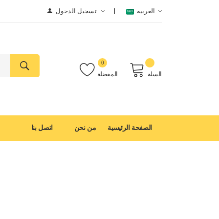
العربية
تسجيل الدخول
0
السلة
المفضلة
الصفحة الرئيسية
من نحن
اتصل بنا