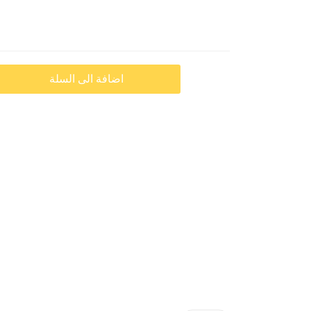
اضافة الى السلة