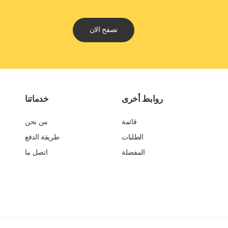
تصفح الان
روابط أخرى
خدماتنا
قائمة
من نحن
الطلبات
طريقة الدفع
المفضلة
اتصل بنا