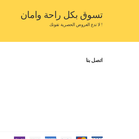
تسوق بكل راحة وامان
! لا تدع العروض الحصرية تفوتك
اتصل بنا