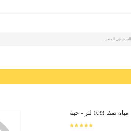
مياه صفا 0.33 لتر - حبة