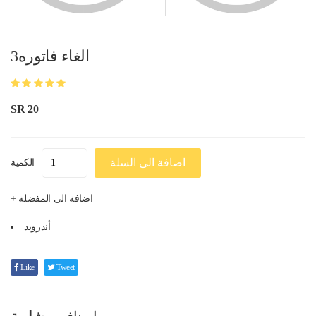
الغاء فاتوره3
SR 20
اضافة الى السلة
الكمية
+ اضافة الى المفضلة
أندرويد
Like
Tweet