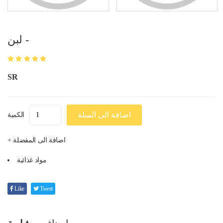
لبن -
SR
اضافة الى السلة
الكمية
+ اضافة الى المفضلة
مواد غذائية
Like
Tweet