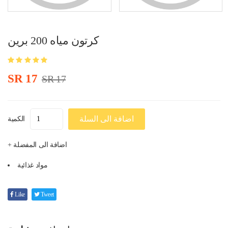
كرتون مياه 200 برين
SR 17
SR 17
اضافة الى السلة
الكمية
+ اضافة الى المفضلة
مواد غذائية
Like
Tweet