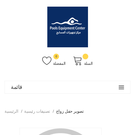
0
السلة
المفضلة
قائمة
تصوير حفل زواج
تصنيفات رئيسية
الرئيسية