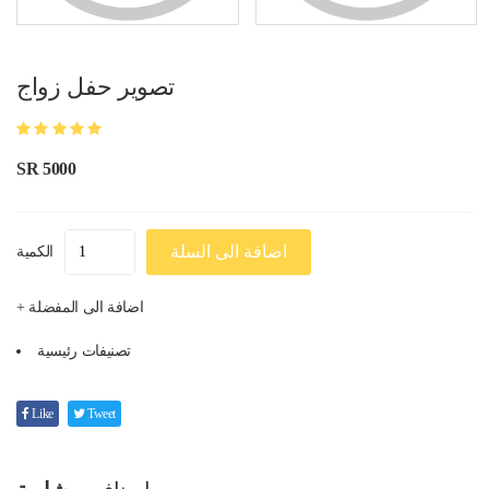
تصوير حفل زواج
SR 5000
اضافة الى السلة
الكمية
+ اضافة الى المفضلة
تصنيفات رئيسية
Like
Tweet