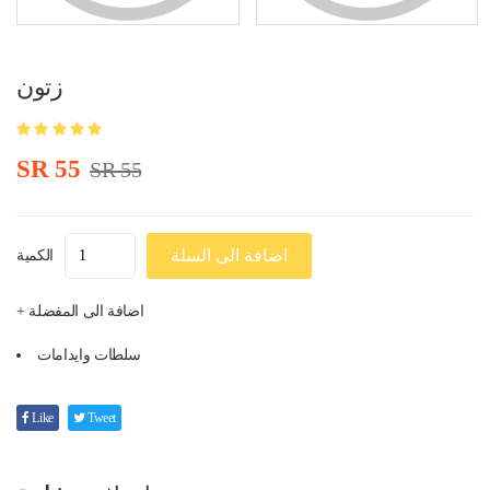
زتون
SR 55
SR 55
اضافة الى السلة
الكمية
+ اضافة الى المفضلة
سلطات وايدامات
Like
Tweet