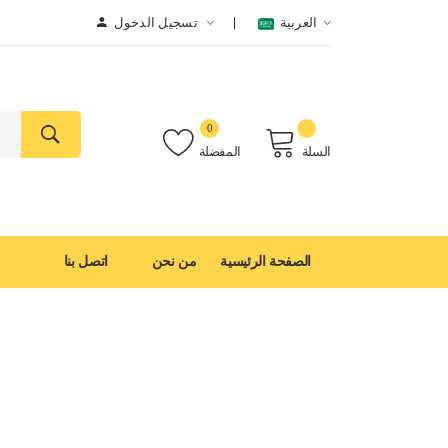
العربية
تسجيل الدخول
0
السلة
المفضلة
الصفحة الرئيسية
من نحن
اتصل بنا