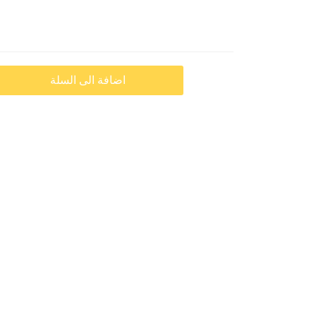
اضافة الى السلة