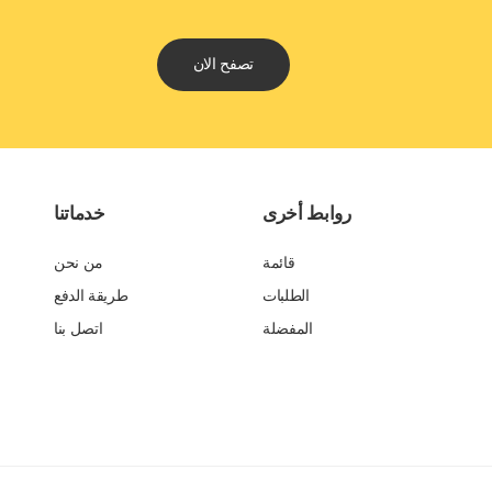
تصفح الان
روابط أخرى
خدماتنا
قائمة
من نحن
الطلبات
طريقة الدفع
المفضلة
اتصل بنا