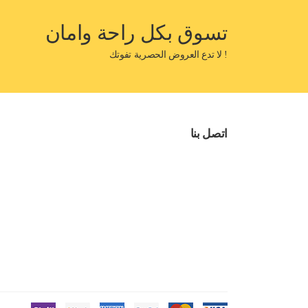
تسوق بكل راحة وامان
! لا تدع العروض الحصرية تفوتك
اتصل بنا