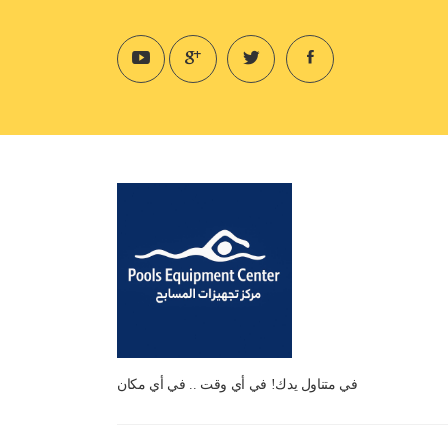
في متناول يدك! في أي وقت .. في أي مكان