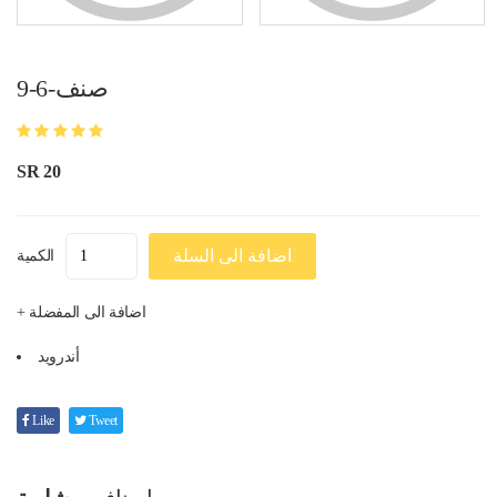
صنف-6-9
SR 20
اضافة الى السلة
الكمية
+ اضافة الى المفضلة
أندرويد
Like
Tweet