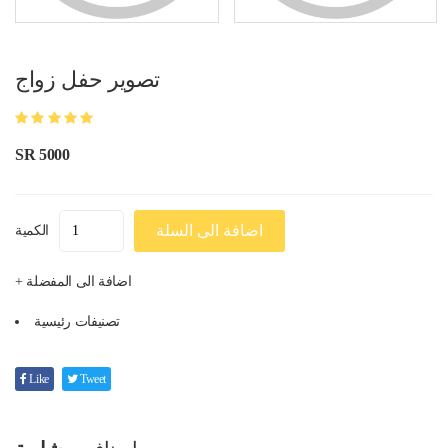
تصوير حفل زواج
SR 5000
اضافة الى السلة
الكمية
+ اضافة الى المفضلة
تصنيفات رئيسية
Like
Tweet