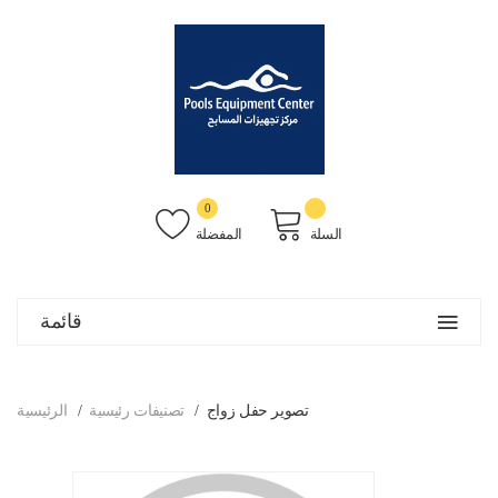
0
السلة
المفضلة
قائمة
تصوير حفل زواج
تصنيفات رئيسية
الرئيسية