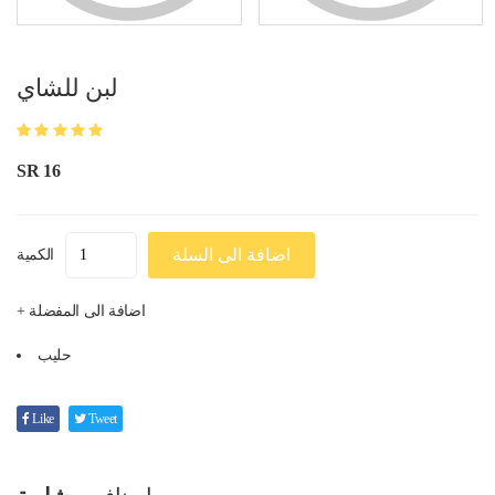
لبن للشاي
SR 16
اضافة الى السلة
الكمية
+ اضافة الى المفضلة
حليب
Like
Tweet