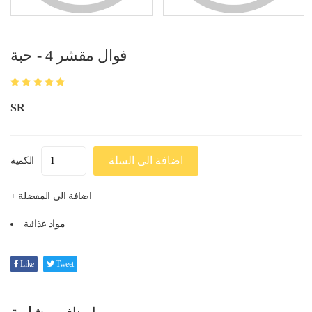
فوال مقشر 4 - حبة
SR
اضافة الى السلة
الكمية
+ اضافة الى المفضلة
مواد غذائية
Like
Tweet