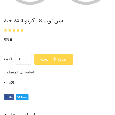
سن توب 8 - كرتونة 24 حبة
SR 0
اضافة الى السلة
الكمية
+ اضافة الى المفضلة
اقلام
Like
Tweet