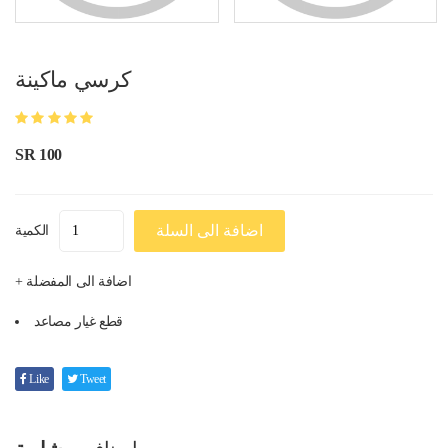
كرسي ماكينة
SR 100
اضافة الى السلة
الكمية
+ اضافة الى المفضلة
قطع غيار مصاعد
Like
Tweet