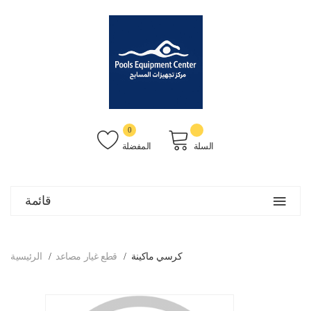
0
السلة
المفضلة
قائمة
كرسي ماكينة
قطع غيار مصاعد
الرئيسية