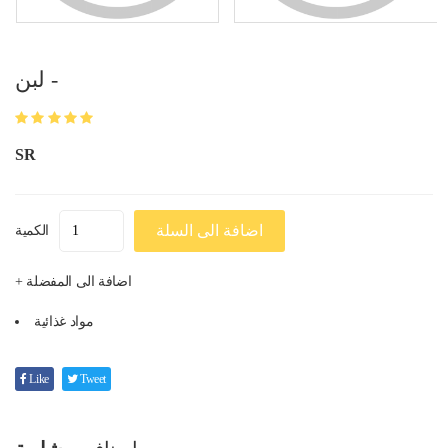
لبن -
SR
اضافة الى السلة
الكمية
+ اضافة الى المفضلة
مواد غذائية
Like
Tweet