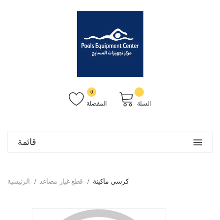
0
السلة
المفضلة
قائمة
كرسي ماكينة
قطع غيار مصاعد
الرئيسية