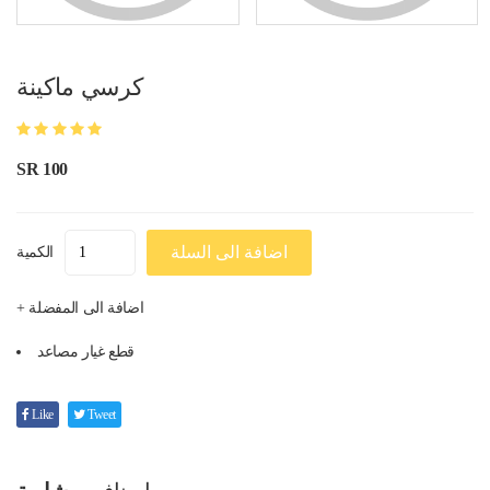
كرسي ماكينة
SR 100
اضافة الى السلة
الكمية
+ اضافة الى المفضلة
قطع غيار مصاعد
Like
Tweet