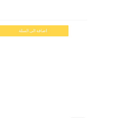
اضافة الى السلة