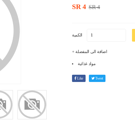
SR 4
SR 4
الكمية
+ اضافة الى المفضلة
مواد غذائية
Like
Tweet