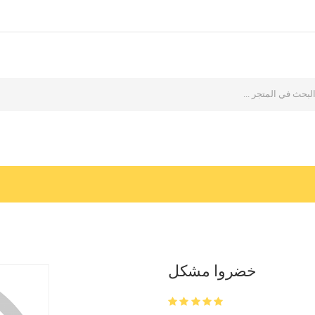
خضروا مشكل