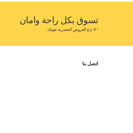
تسوق بكل راحة وامان
! لا تدع العروض الحصرية تفوتك
اتصل بنا