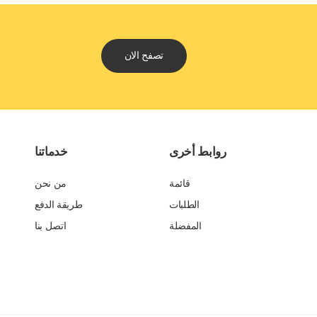
تصفح الان
روابط أخرى
خدماتنا
قائمة
من نحن
الطلبات
طريقة الدفع
المفضلة
اتصل بنا