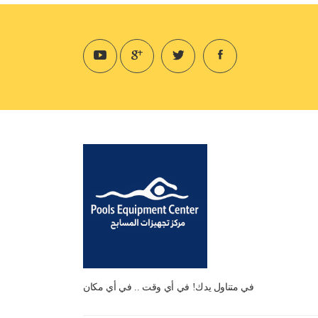
في متناول يدك! في أي وقت .. في أي مكان