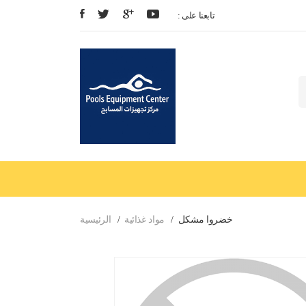
: تابعنا على
خضروا مشكل
مواد غذائية
الرئيسية