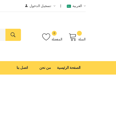
العربية
تسجيل الدخول
0
السلة
المفضلة
الصفحة الرئيسية
من نحن
اتصل بنا