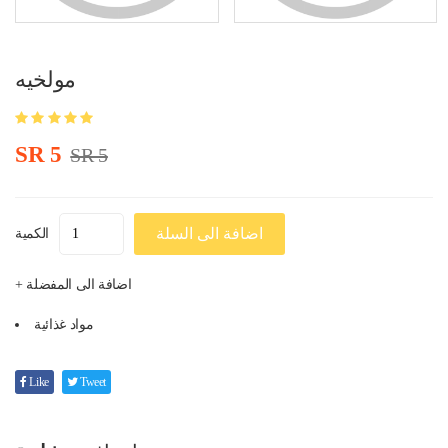
مولخيه
SR 5
SR 5
اضافة الى السلة
الكمية
+ اضافة الى المفضلة
مواد غذائية
Like
Tweet