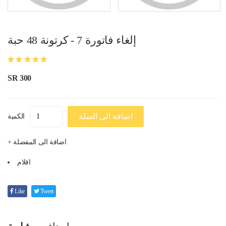
إلغاء فاتورة 7 - كرتونة 48 حبة
SR 300
اضافة الى السلة
الكمية
+ اضافة الى المفضلة
اقلام
Like
Tweet