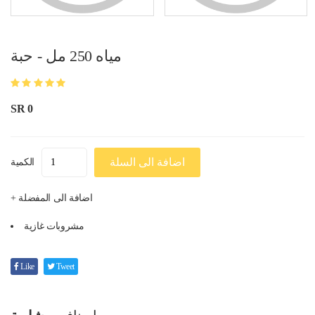
مياه 250 مل - حبة
SR 0
اضافة الى السلة
الكمية
+ اضافة الى المفضلة
مشروبات غازية
Like
Tweet