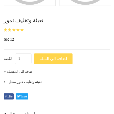
تعبئة وتغليف تمور
SR 12
اضافة الى السلة
الكمية
+ اضافة الى المفضلة
تعبئة وتغليف تمور مفتل
Like
Tweet