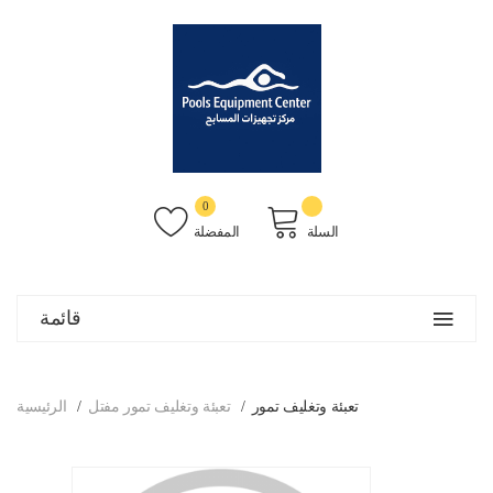
0
السلة
المفضلة
قائمة
تعبئة وتغليف تمور
تعبئة وتغليف تمور مفتل
الرئيسية