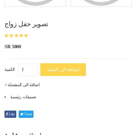
تصوير حفل زواج
SR 5000
اضافة الى السلة
الكمية
+ اضافة الى المفضلة
تصنيفات رئيسية
Like
Tweet