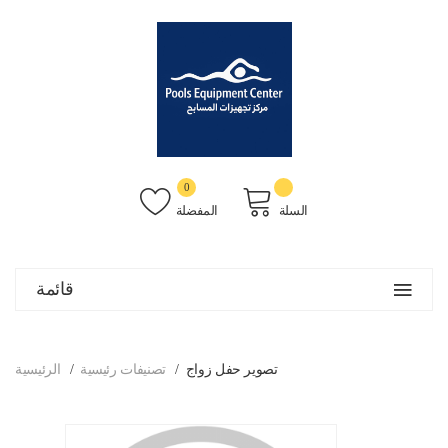
0
السلة
المفضلة
قائمة
تصوير حفل زواج
تصنيفات رئيسية
الرئيسية