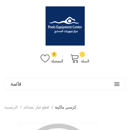
0
السلة
المفضلة
قائمة
كرسي ماكينة
قطع غيار مصاعد
الرئيسية