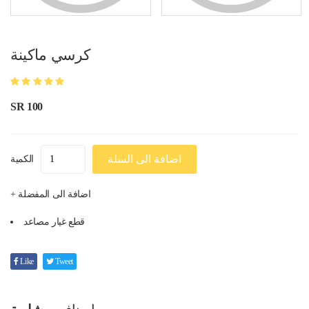
كرسي ماكينة
SR 100
اضافة الى السلة
الكمية
+ اضافة الى المفضلة
قطع غيار مصاعد
Like
Tweet