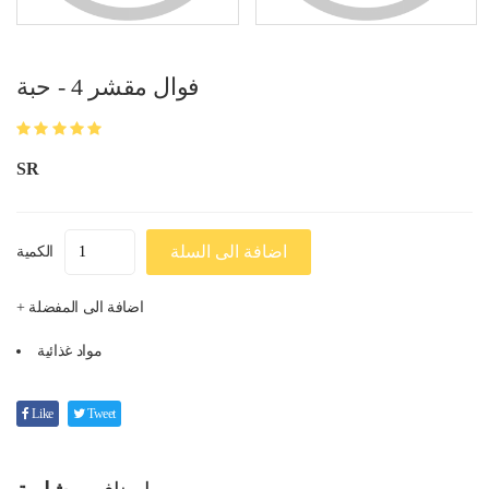
فوال مقشر 4 - حبة
SR
اضافة الى السلة
الكمية
+ اضافة الى المفضلة
مواد غذائية
Like
Tweet