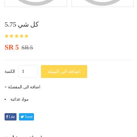
كل شي 5.75
SR 5
SR 5
اضافة الى السلة
الكمية
+ اضافة الى المفضلة
مواد غذائية
Like
Tweet