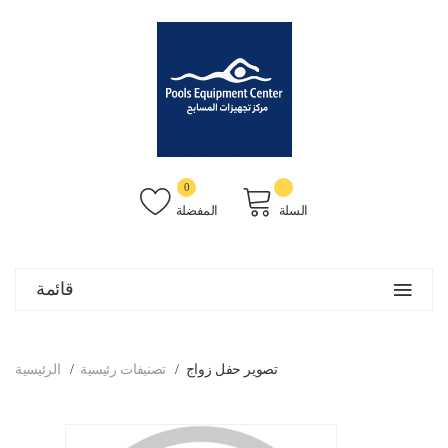
0
السلة
المفضلة
قائمة
تصوير حفل زواج
تصنيفات رئيسية
الرئيسية