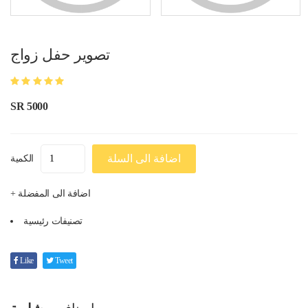
تصوير حفل زواج
SR 5000
اضافة الى السلة
الكمية
+ اضافة الى المفضلة
تصنيفات رئيسية
Like
Tweet