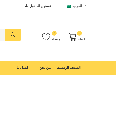
العربية
تسجيل الدخول
0
السلة
المفضلة
الصفحة الرئيسية
من نحن
اتصل بنا