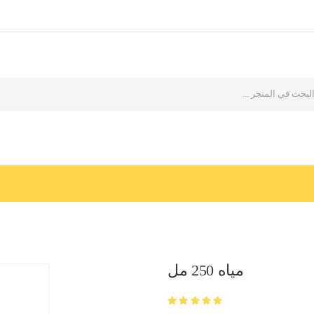
مياه 250 مل