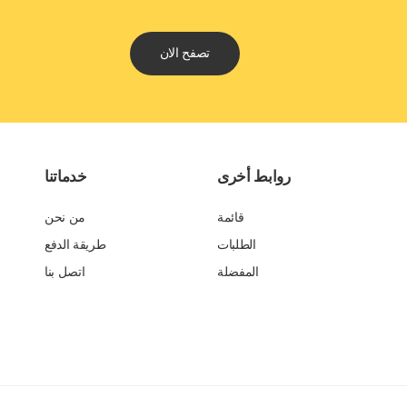
تصفح الان
روابط أخرى
خدماتنا
قائمة
من نحن
الطلبات
طريقة الدفع
المفضلة
اتصل بنا