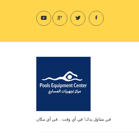
في متناول يدك! في أي وقت .. في أي مكان