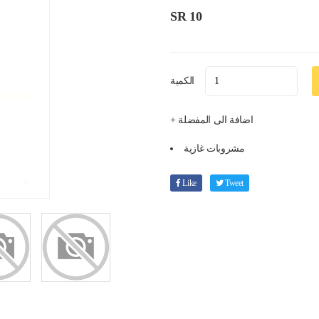
SR 10
الكمية
+ اضافة الى المفضلة
مشروبات غازية
Like
Tweet