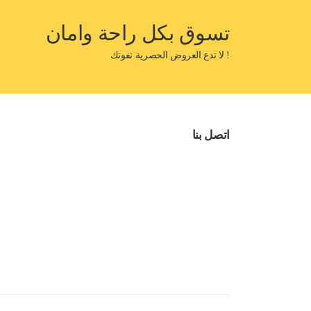
تسوق بكل راحة وامان
! لا تدع العروض الحصرية تفوتك
اتصل بنا