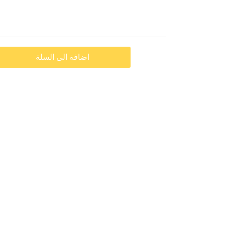
اضافة الى السلة