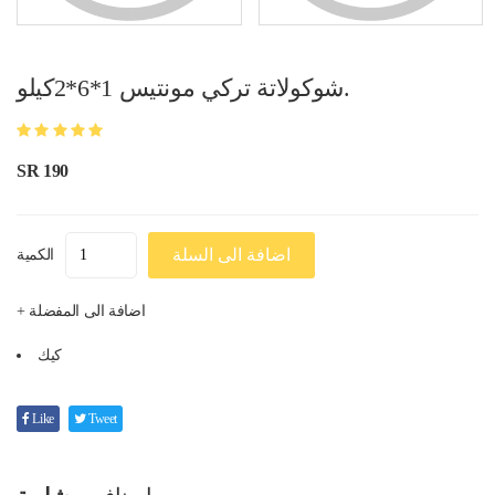
شوكولاتة تركي مونتيس 1*6*2كيلو.
SR 190
اضافة الى السلة
الكمية
+ اضافة الى المفضلة
كيك
Like
Tweet