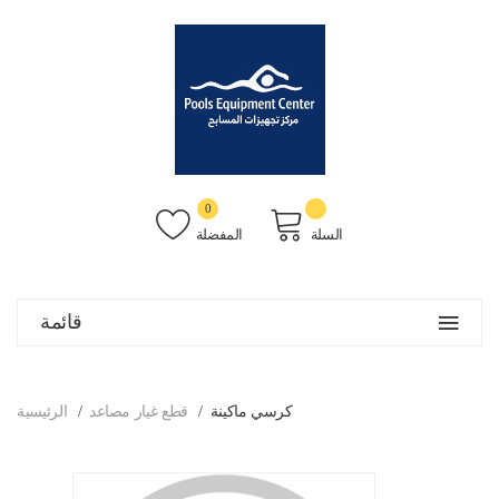
0
السلة
المفضلة
قائمة
كرسي ماكينة
قطع غيار مصاعد
الرئيسية