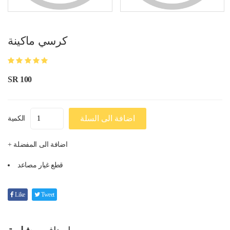
كرسي ماكينة
SR 100
اضافة الى السلة
الكمية
+ اضافة الى المفضلة
قطع غيار مصاعد
Like
Tweet