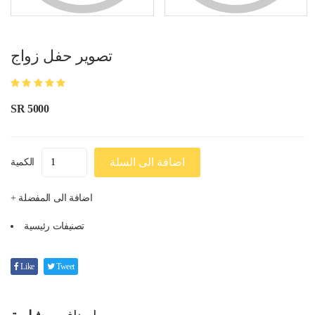
تصوير حفل زواج
SR 5000
اضافة الى السلة
الكمية
+ اضافة الى المفضلة
تصنيفات رئيسية
Like
Tweet