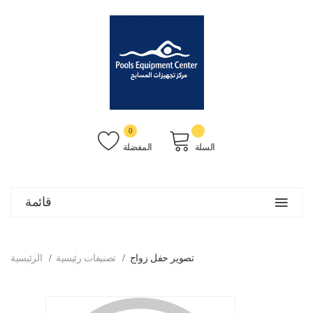
0
السلة
المفضلة
قائمة
تصوير حفل زواج
تصنيفات رئيسية
الرئيسية