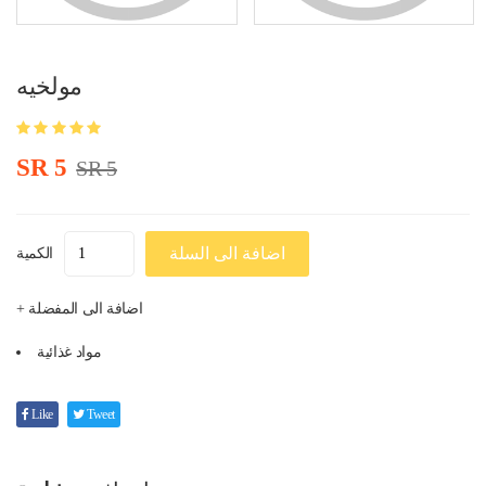
مولخيه
SR 5
SR 5
اضافة الى السلة
الكمية
+ اضافة الى المفضلة
مواد غذائية
Like
Tweet