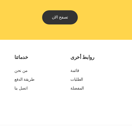
تصفح الان
روابط أخرى
خدماتنا
قائمة
من نحن
الطلبات
طريقة الدفع
المفضلة
اتصل بنا