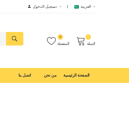
العربية
تسجيل الدخول
0
السلة
المفضلة
الصفحة الرئيسية
من نحن
اتصل بنا