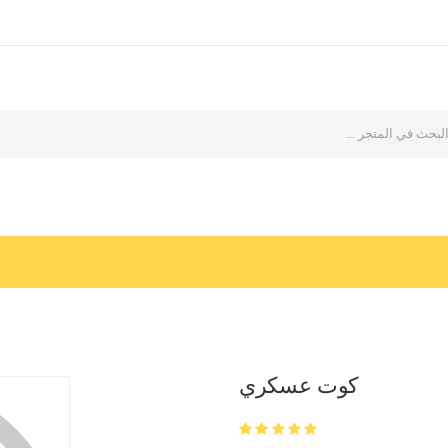
كوت عسكري