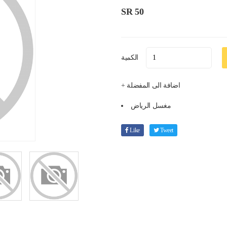
SR 50
الكمية
+ اضافة الى المفضلة
مغسل الرياض
Like
Tweet