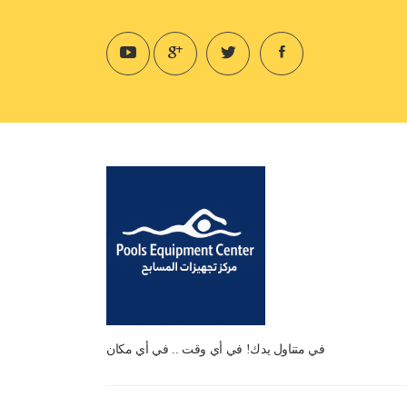
في متناول يدك! في أي وقت .. في أي مكان