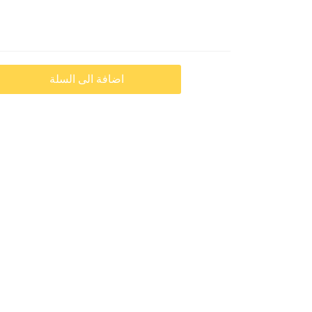
اضافة الى السلة