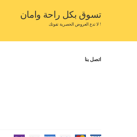
تسوق بكل راحة وامان
! لا تدع العروض الحصرية تفوتك
اتصل بنا