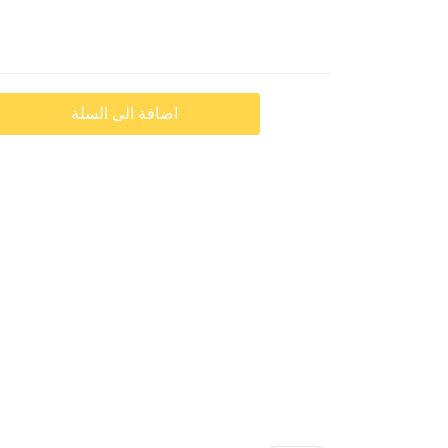
اضافة الى السلة