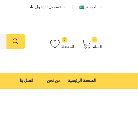
العربية
تسجيل الدخول
0
السلة
المفضلة
الصفحة الرئيسية
من نحن
اتصل بنا