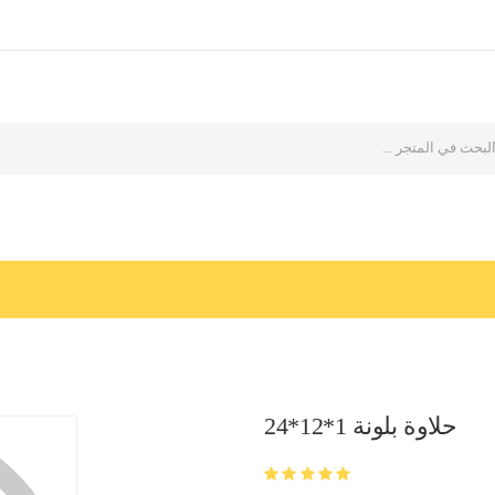
حلاوة بلونة 1*12*24