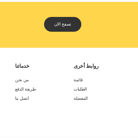
تصفح الان
روابط أخرى
خدماتنا
قائمة
من نحن
الطلبات
طريقة الدفع
المفضلة
اتصل بنا