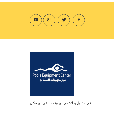
في متناول يدك! في أي وقت .. في أي مكان