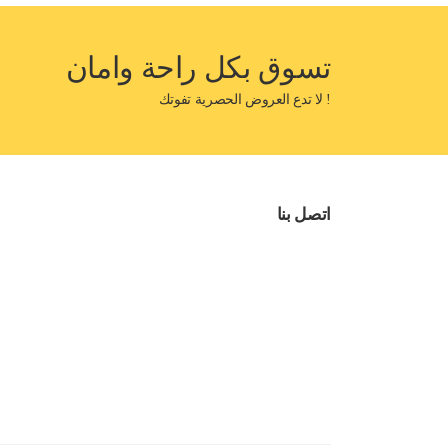
تسوق بكل راحة وامان
! لا تدع العروض الحصرية تفوتك
اتصل بنا