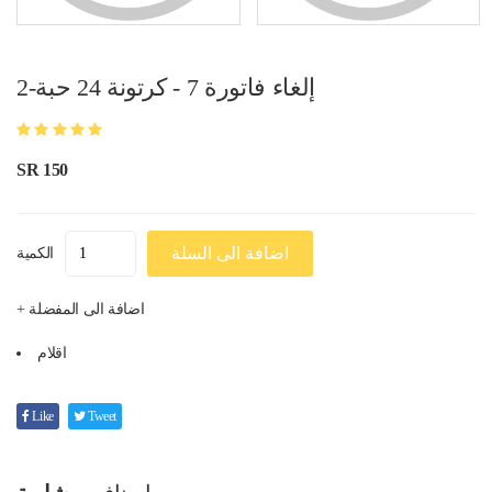
إلغاء فاتورة 7 - كرتونة 24 حبة-2
SR 150
اضافة الى السلة
الكمية
+ اضافة الى المفضلة
اقلام
Like
Tweet