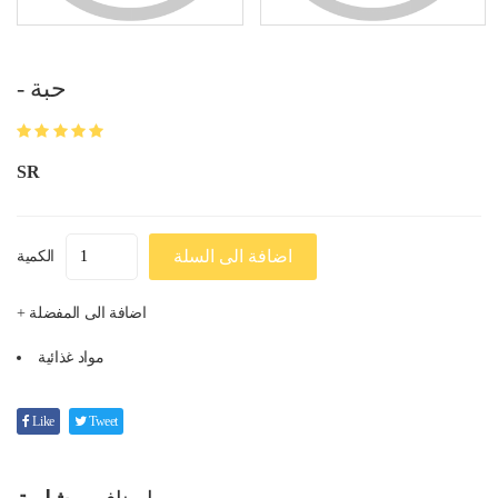
- حبة
SR
اضافة الى السلة
الكمية
+ اضافة الى المفضلة
مواد غذائية
Like
Tweet