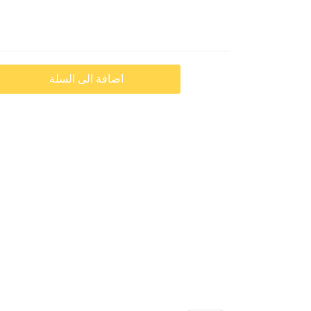
اضافة الى السلة