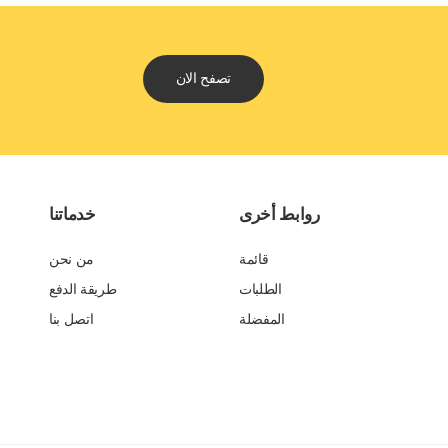
تصفح الان
روابط أخرى
خدماتنا
قائمة
من نحن
الطلبات
طريقة الدفع
المفضلة
اتصل بنا