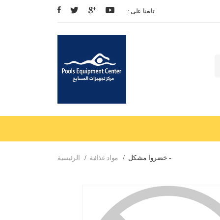
: تابعنا على
خضروا مشكل -
مواد غذائية
الرئيسية