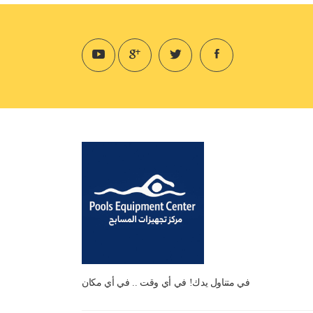
في متناول يدك! في أي وقت .. في أي مكان