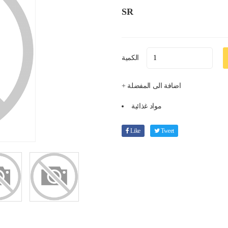
SR
الكمية
+ اضافة الى المفضلة
مواد غذائية
Like
Tweet