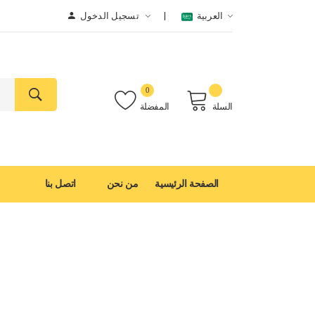
العربية
تسجيل الدخول
0
السلة
المفضلة
الصفحة الرئيسية
من نحن
اتصل بنا