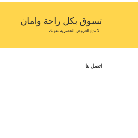
تسوق بكل راحة وامان
! لا تدع العروض الحصرية تفوتك
اتصل بنا