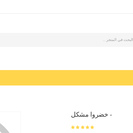
خضروا مشكل -