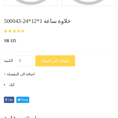
500043-حلاوة ساعة 1*12*24
SR 115
اضافة الى السلة
الكمية
+ اضافة الى المفضلة
كيك
Like
Tweet