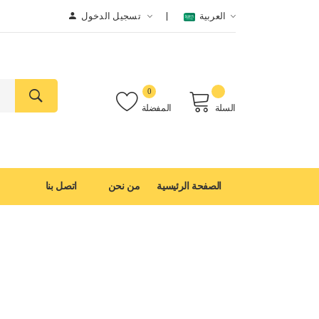
العربية
تسجيل الدخول
0
السلة
المفضلة
الصفحة الرئيسية
من نحن
اتصل بنا