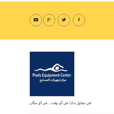
في متناول يدك! في أي وقت .. في أي مكان