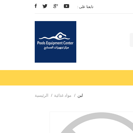
: تابعنا على
لبن
مواد غذائية
الرئيسية