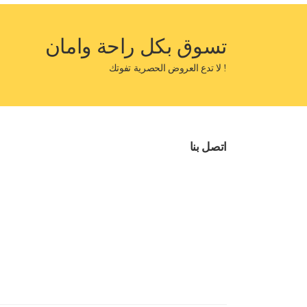
تسوق بكل راحة وامان
! لا تدع العروض الحصرية تفوتك
اتصل بنا