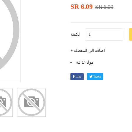
SR 6.09
SR 6.09
الكمية
+ اضافة الى المفضلة
مواد غذائية
Like
Tweet