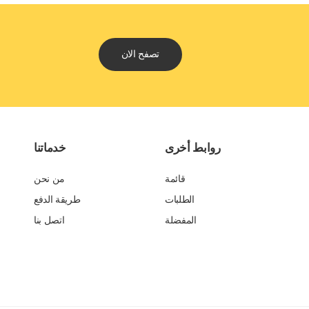
تصفح الان
روابط أخرى
خدماتنا
قائمة
من نحن
الطلبات
طريقة الدفع
المفضلة
اتصل بنا