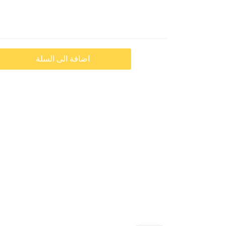
اضافة الى السلة