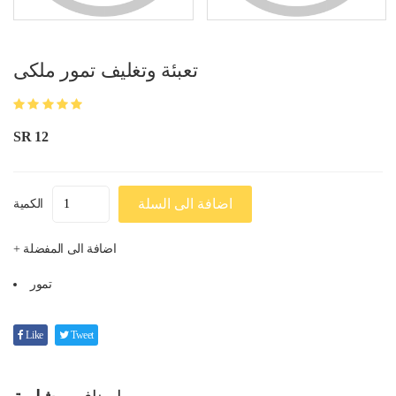
تعبئة وتغليف تمور ملكى
SR 12
اضافة الى السلة
الكمية
+ اضافة الى المفضلة
تمور
Like
Tweet