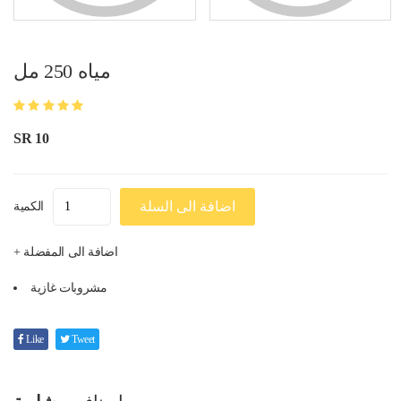
مياه 250 مل
SR 10
اضافة الى السلة
الكمية
+ اضافة الى المفضلة
مشروبات غازية
Like
Tweet