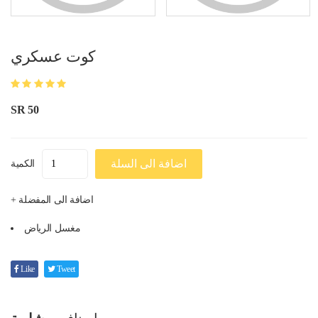
كوت عسكري
SR 50
اضافة الى السلة
الكمية
+ اضافة الى المفضلة
مغسل الرياض
Like
Tweet