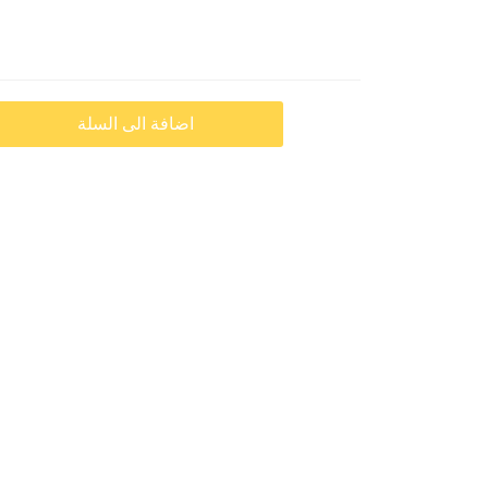
اضافة الى السلة