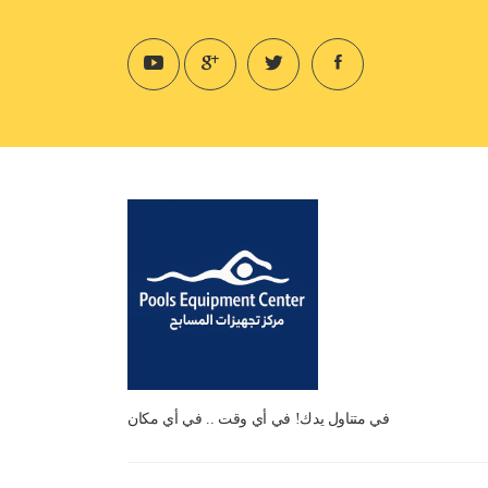
في متناول يدك! في أي وقت .. في أي مكان