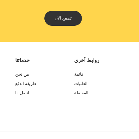
تصفح الان
روابط أخرى
خدماتنا
قائمة
من نحن
الطلبات
طريقة الدفع
المفضلة
اتصل بنا