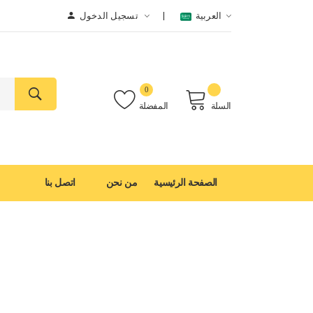
العربية
تسجيل الدخول
0
السلة
المفضلة
الصفحة الرئيسية
من نحن
اتصل بنا