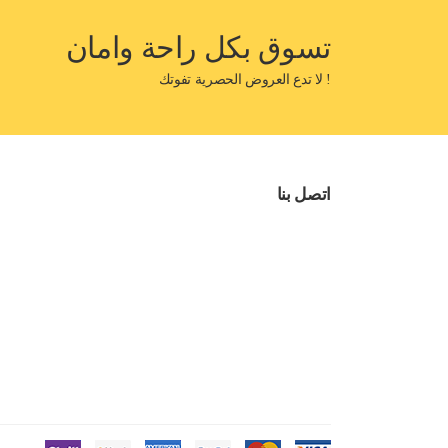
تسوق بكل راحة وامان
! لا تدع العروض الحصرية تفوتك
اتصل بنا