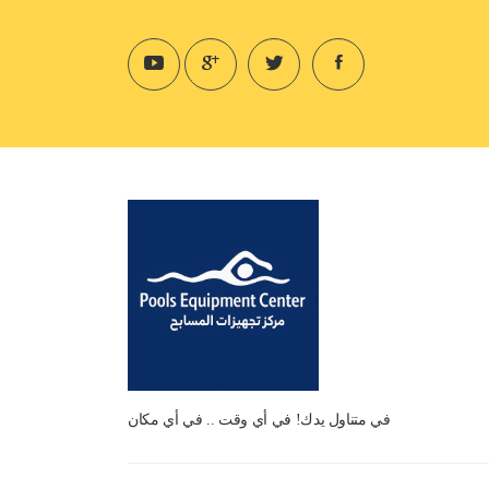
في متناول يدك! في أي وقت .. في أي مكان