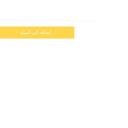
اضافة الى السلة