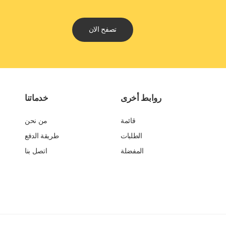
تصفح الان
روابط أخرى
خدماتنا
قائمة
من نحن
الطلبات
طريقة الدفع
المفضلة
اتصل بنا