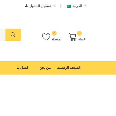
العربية
تسجيل الدخول
0
السلة
المفضلة
الصفحة الرئيسية
من نحن
اتصل بنا