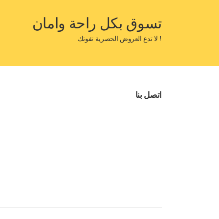
تسوق بكل راحة وامان
! لا تدع العروض الحصرية تفوتك
اتصل بنا